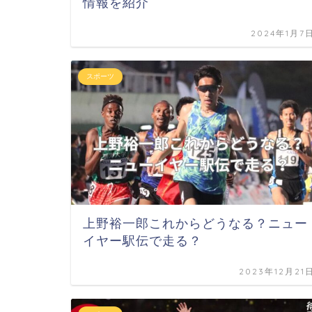
情報を紹介
2024年1月7
スポーツ
上野裕一郎これからどうなる？ニュー
イヤー駅伝で走る？
2023年12月21