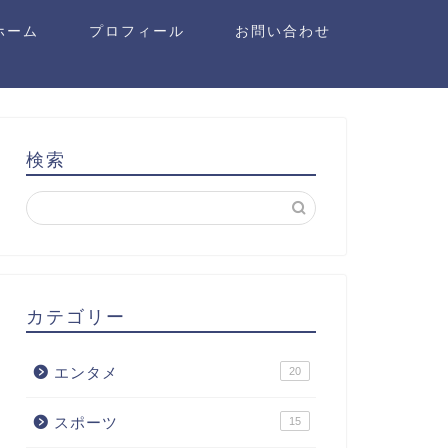
ホーム
プロフィール
お問い合わせ
検索
カテゴリー
エンタメ
20
スポーツ
15