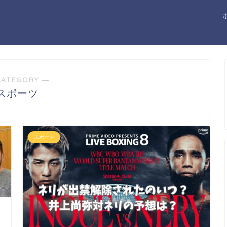
CATEGORY ―
スポーツ
スポーツ