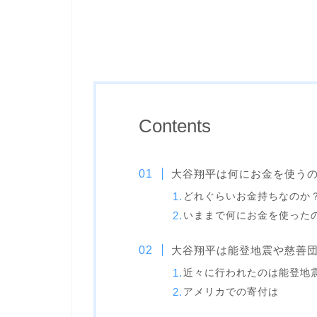
Contents
大谷翔平は何にお金を使う
どれぐらいお金持ちなのか
いままで何にお金を使った
大谷翔平は能登地震や慈善
近々に行われたのは能登地
アメリカでの寄付は