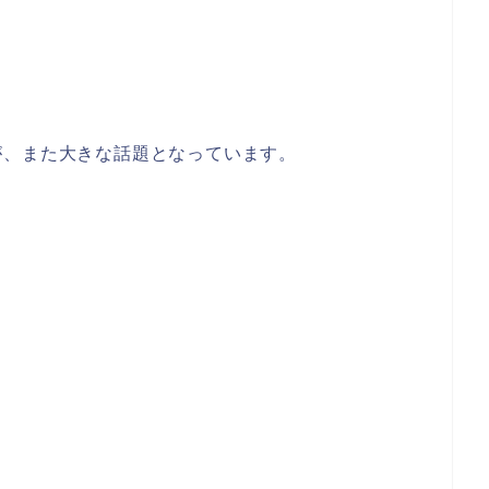
が、また大きな話題となっています。