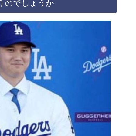
うのでしょうか