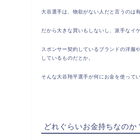
大谷選手は、物欲がない人だと言うのは
だから大きな買いもしないし、派手なイ
スポンサー契約しているブランドの洋服
しているものだとか。
そんな大谷翔平選手が何にお金を使って
どれぐらいお金持ちなのか