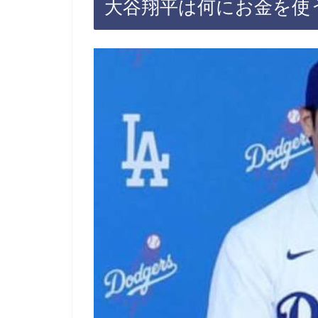
大谷翔平は何にお金を使