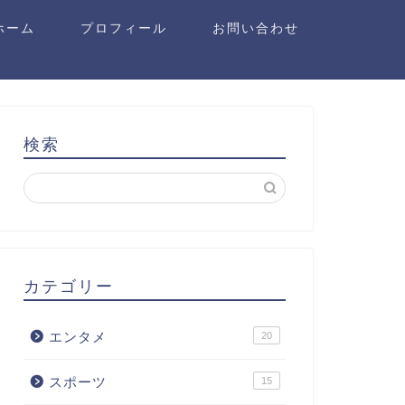
ホーム
プロフィール
お問い合わせ
検索
カテゴリー
エンタメ
20
スポーツ
15