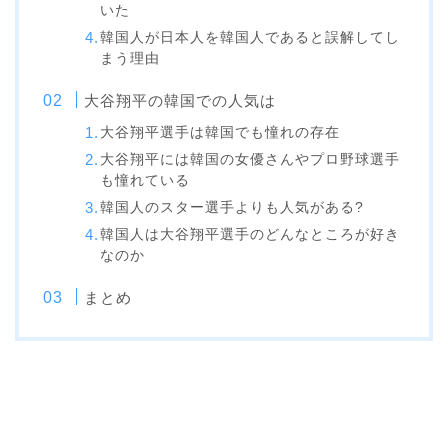
いた
韓国人が日本人を韓国人であると誤解してし
まう理由
大谷翔平の韓国での人気は
大谷翔平選手は韓国でも憧れの存在
大谷翔平には韓国の女優さんやプロ野球選手
も憧れている
韓国人のスター選手よりも人気がある?
韓国人は大谷翔平選手のどんなところが好き
なのか
まとめ