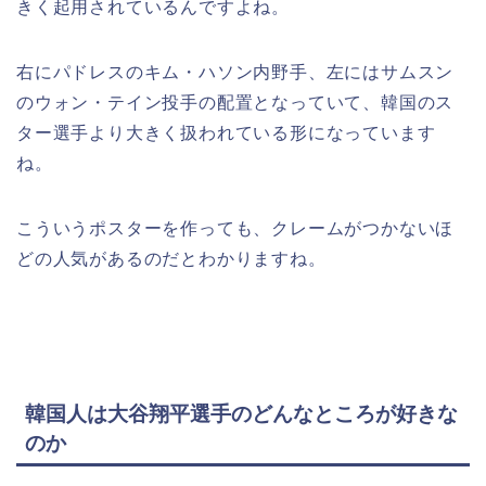
きく起用されているんですよね。
右にパドレスのキム・ハソン内野手、左にはサムスン
のウォン・テイン投手の配置となっていて、韓国のス
ター選手より大きく扱われている形になっています
ね。
こういうポスターを作っても、クレームがつかないほ
どの人気があるのだとわかりますね。
韓国人は大谷翔平選手のどんなところが好きな
のか