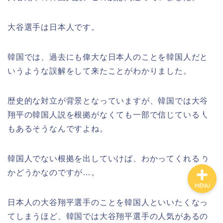
大谷選手は日本人です。
韓国では、過去にも偉大な日本人のことを韓国人だと
ホーム
いうような誤解をして来たことがわかりました。
プロフィール
歴史的な対立が背景となっていますが、韓国では大谷
翔平の韓国人説を根拠がなくても一部で信じている人
お問い合わせ
もあるそうなんですよね。
韓国人でない根拠を出していけば、わかってくれるの
かどうかなのですが…。
MENU
日本人の大谷翔平選手のことを韓国人といいたくなっ
てしまうほど、韓国では大谷翔平選手の人気があるの