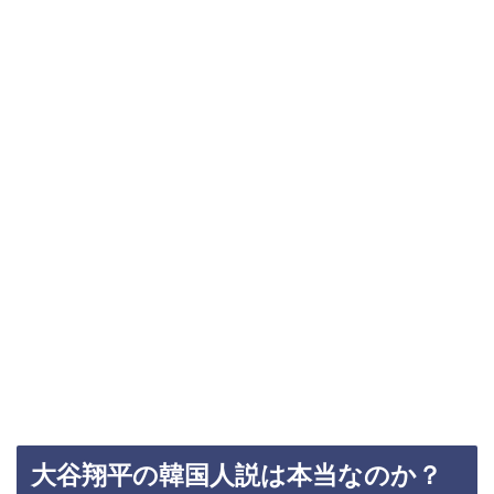
大谷翔平の韓国人説は本当なのか？