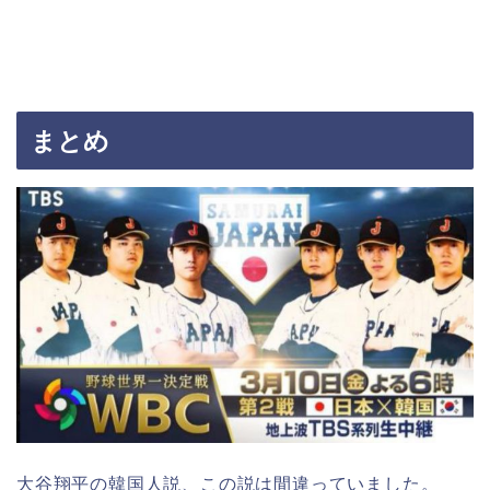
まとめ
大谷翔平の韓国人説、この説は間違っていました。