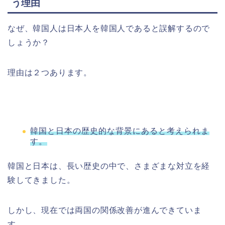
う理由
なぜ、韓国人は日本人を韓国人であると誤解するので
しょうか？
理由は２つあります。
韓国と日本の歴史的な背景にあると考えられま
す。
韓国と日本は、長い歴史の中で、さまざまな対立を経
験してきました。
しかし、現在では両国の関係改善が進んできていま
す。