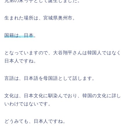
兄弟の末っ子として誕生しました。
生まれた場所は、宮城県奥州市。
国籍は、日本
。
となっていますので、大谷翔平さんは韓国人ではなく
日本人ですね。
言語は、日本語を母国語として話します。
文化は、日本文化に馴染んでおり、韓国の文化に詳し
いわけではないです。
どうみても、日本人ですね。