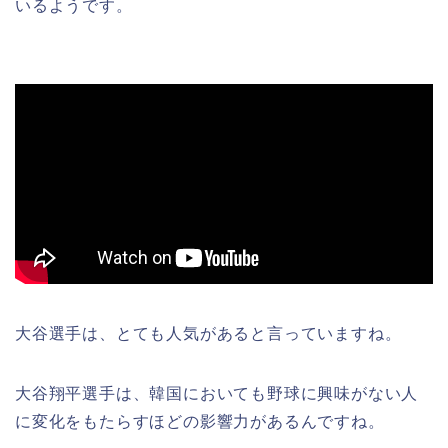
いるようです。
大谷選手は、とても人気があると言っていますね。
大谷翔平選手は、韓国においても野球に興味がない人
に変化をもたらすほどの影響力があるんですね。