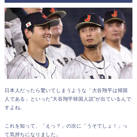
日本人だったら驚いてしまうような「大谷翔平は韓国
人である」といった”大谷翔平韓国人説”が出ているんで
すよね。
これを知って、「えっ？」の次に「うそでしょ！」っ
て気持ちになりました。