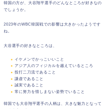
韓国の方が、大谷翔平選手のどんなところが好きなの
でしょうか。
2023年のWBC韓国戦での影響は大きかったようです
ね。
大谷選手の好きなところは、
イケメンでかっこいいこと
アジア人のフィジカルを越えているところ
投打二刀流であること
謙虚であること
誠実であること
常に努力を惜しまない姿勢でいること
韓国でも大谷翔平選手の人柄は、大きな魅力となって