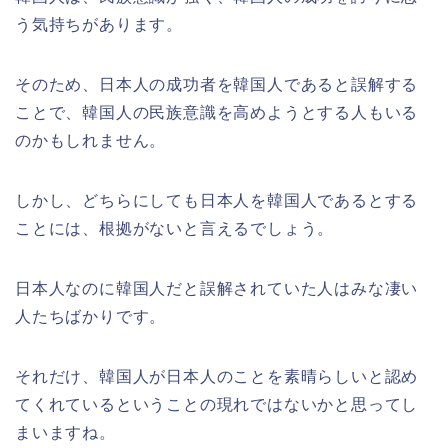
う気持ちがあります。
そのため、日本人の成功者を韓国人であると誤解する
ことで、韓国人の民族意識を高めようとする人もいる
のかもしれません。
しかし、どちらにしても日本人を韓国人であるとする
ことには、根拠がないと言えるでしょう。
日本人なのに韓国人だと誤解されていた人はみな凄い
人たちばかりです。
それだけ、韓国人が日本人のことを素晴らしいと認め
てくれているということの現れではないかと思ってし
まいますね。