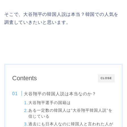
そこで、大谷翔平の韓国人説は本当？韓国での人気を
調査していきたいと思います。
Contents
CLOSE
大谷翔平の韓国人説は本当なのか？
大谷翔平選手の国籍は
ある一定数の韓国人は”大谷翔平韓国人説”を
信じている
過去にも日本人なのに韓国人と言われた人が