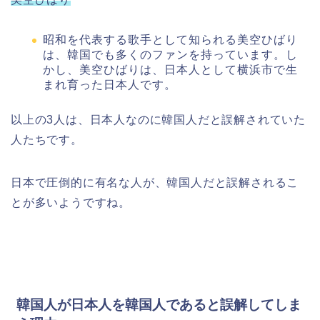
昭和を代表する歌手として知られる美空ひばり
は、韓国でも多くのファンを持っています。し
かし、美空ひばりは、日本人として横浜市で生
まれ育った日本人です。
以上の3人は、日本人なのに韓国人だと誤解されていた
人たちです。
日本で圧倒的に有名な人が、韓国人だと誤解されるこ
とが多いようですね。
韓国人が日本人を韓国人であると誤解してしま