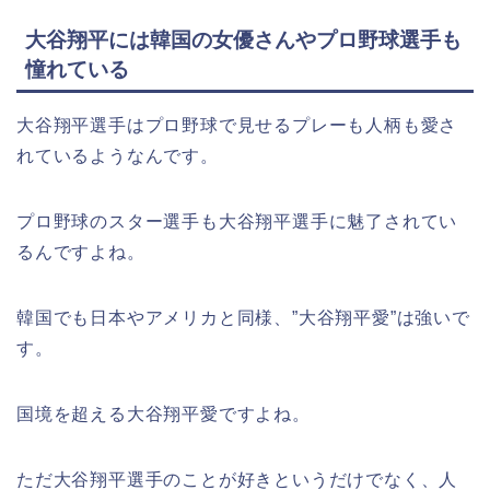
大谷翔平には韓国の女優さんやプロ野球選手も
憧れている
大谷翔平選手はプロ野球で見せるプレーも人柄も愛さ
れているようなんです。
プロ野球のスター選手も大谷翔平選手に魅了されてい
るんですよね。
韓国でも日本やアメリカと同様、”大谷翔平愛”は強いで
す。
国境を超える大谷翔平愛ですよね。
ただ大谷翔平選手のことが好きというだけでなく、人