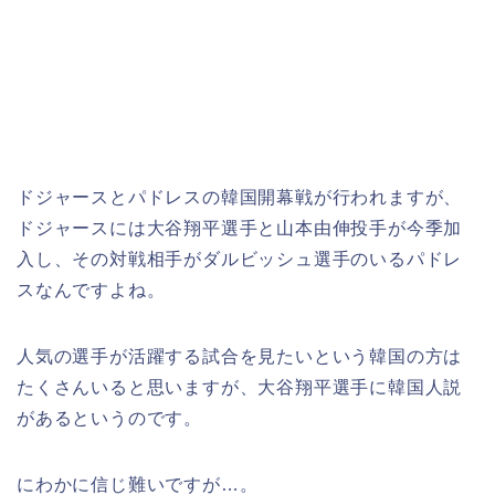
ドジャースとパドレスの韓国開幕戦が行われますが、
ドジャースには大谷翔平選手と山本由伸投手が今季加
入し、その対戦相手がダルビッシュ選手のいるパドレ
スなんですよね。
人気の選手が活躍する試合を見たいという韓国の方は
たくさんいると思いますが、大谷翔平選手に韓国人説
があるというのです。
にわかに信じ難いですが…。