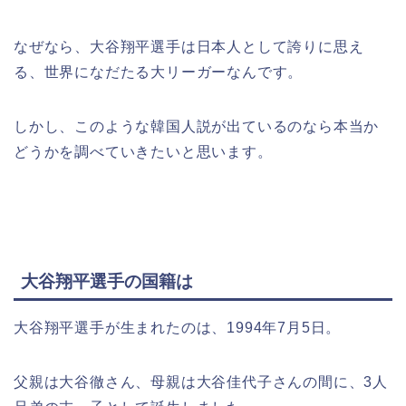
なぜなら、大谷翔平選手は日本人として誇りに思え
る、世界になだたる大リーガーなんです。
しかし、このような韓国人説が出ているのなら本当か
どうかを調べていきたいと思います。
大谷翔平選手の国籍は
大谷翔平選手が生まれたのは、1994年7月5日。
父親は大谷徹さん、母親は大谷佳代子さんの間に、3人