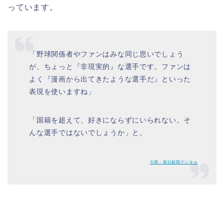
っています。
「野球関係者やファンはみな同じ思いでしょう
が、ちょっと『非現実的』な選手です。ファンは
よく『漫画から出てきたような選手だ』といった
表現を使いますね」
「国籍を超えて、好きにならずにいられない。そ
んな選手ではないでしょうか」と。
引用：朝日新聞デジタル