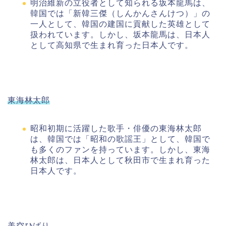
明治維新の立役者として知られる坂本龍馬は、
韓国では「新韓三傑（しんかんさんけつ）」の
一人として、韓国の建国に貢献した英雄として
扱われています。しかし、坂本龍馬は、日本人
として高知県で生まれ育った日本人です。
東海林太郎
昭和初期に活躍した歌手・俳優の東海林太郎
は、韓国では「昭和の歌謡王」として、韓国で
も多くのファンを持っています。しかし、東海
林太郎は、日本人として秋田市で生まれ育った
日本人です。
美空ひばり