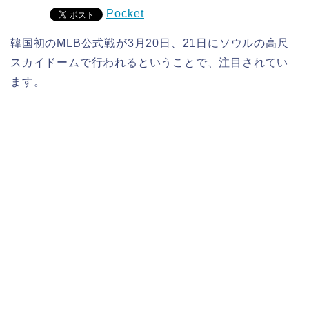
Pocket
韓国初のMLB公式戦が3月20日、21日にソウルの高尺
スカイドームで行われるということで、注目されてい
ます。