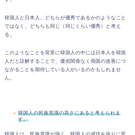
韓国人と日本人、どちらが優秀であるかのようなこと
ではなく、どちらも同じ（同じくらい優秀）と考え
る。
このようなことを背景に韓国人の中には日本人を韓国
人だと誤解することで、優劣関係なく両国の改善につ
ながることを期待している人がいるのかもしれませ
ん。
韓国人の民族意識の高さにあると考えられま
す。
韓国人は、民族意識が強く、韓国人の成功を誇りに思