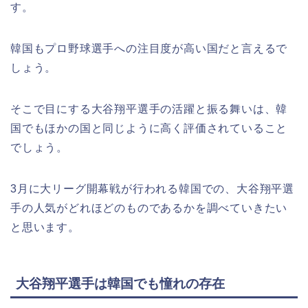
す。
韓国もプロ野球選手への注目度が高い国だと言えるで
しょう。
そこで目にする大谷翔平選手の活躍と振る舞いは、韓
国でもほかの国と同じように高く評価されていること
でしょう。
3月に大リーグ開幕戦が行われる韓国での、大谷翔平選
手の人気がどれほどのものであるかを調べていきたい
と思います。
大谷翔平選手は韓国でも憧れの存在