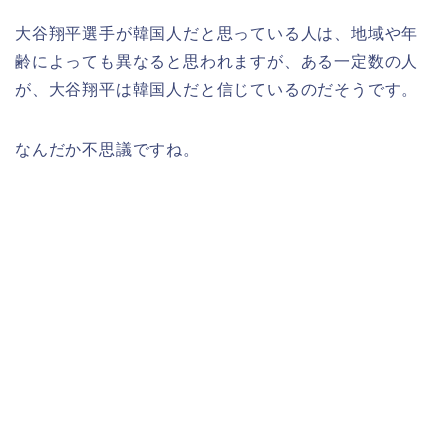
大谷翔平選手が韓国人だと思っている人は、地域や年
齢によっても異なると思われますが、ある一定数の人
が、大谷翔平は韓国人だと信じているのだそうです。
なんだか不思議ですね。