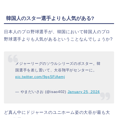
韓国人のスター選手よりも人気がある?
日本人のプロ野球選手が、韓国において韓国人のプロ
野球選手よりも人気があるということなんでしょうか?
メジャーリーグのソウルシリーズのポスター。韓
国選手を差し置いて、大谷翔平がセンターに。
pic.twitter.com/9qsSFiAemj
— やまだいさお (@isao402)
January 25, 2024
ど真ん中にドジャースのユニホーム姿の大谷が最も大