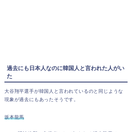
過去にも日本人なのに韓国人と言われた人がい
た
大谷翔平選手が韓国人と言われているのと同じような
現象が過去にもあったそうです。
坂本龍馬