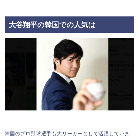
大谷翔平の韓国での人気は
韓国のプロ野球選手も大リーガーとして活躍していま