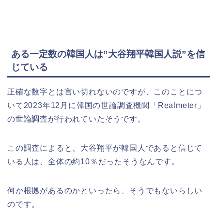
ある一定数の韓国人は”大谷翔平韓国人説”を信
じている
正確な数字とは言い切れないのですが、このことにつ
いて2023年12月に韓国の世論調査機関「Realmeter」
の世論調査が行われていたそうです。
この調査によると、大谷翔平が韓国人であると信じて
いる人は、全体の約10％だったそうなんです。
何か根拠があるのかといったら、そうでもないらしい
のです。