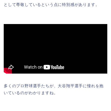
として尊敬しているという点に特別感があります。
多くのプロ野球選手たちが、大谷翔平選手に憧れを抱
いているのがわかりますね。