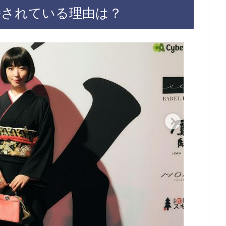
支持されている理由は？