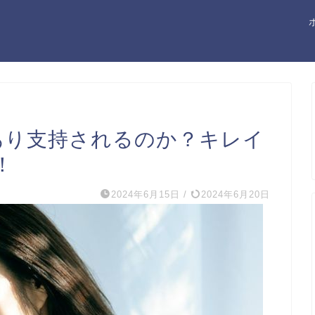
があり支持されるのか？キレイ
！
2024年6月15日
/
2024年6月20日