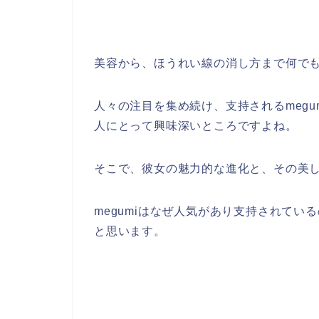
美容から、ほうれい線の消し方まで何で
人々の注目を集め続け、支持されるmeg
人にとって興味深いところですよね。
そこで、彼女の魅力的な進化と、その美
megumiはなぜ人気があり支持されて
と思います。