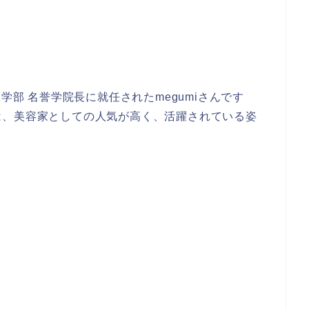
学部 名誉学院長に就任されたmegumiさんです
は、美容家としての人気が高く、活躍されている姿