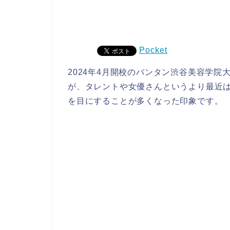
Pocket
2024年4月開校のバンタン渋谷美容学院大
が、タレントや女優さんというより最近
を目にすることが多くなった印象です。