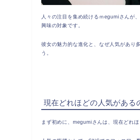
人々の注目を集め続けるｍegumiさん
興味の対象です。
彼女の魅力的な進化と、なぜ人気があり
う。
現在どれほどの人気がある
まず初めに、megumiさんは、現在どれ