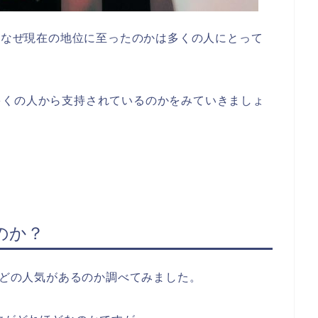
が、なぜ現在の地位に至ったのかは多くの人にとって
多くの人から支持されているのかをみていきましょ
のか？
ほどの人気があるのか調べてみました。