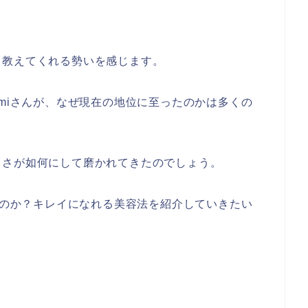
も教えてくれる勢いを感じます。
umiさんが、なぜ現在の地位に至ったのかは多くの
しさが如何にして磨かれてきたのでしょう。
いるのか？キレイになれる美容法を紹介していきたい