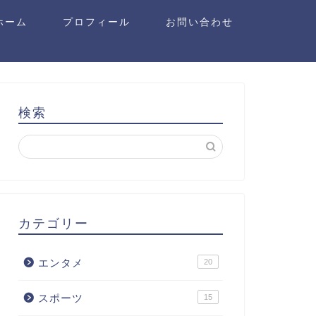
ホーム
プロフィール
お問い合わせ
検索
カテゴリー
エンタメ
20
スポーツ
15