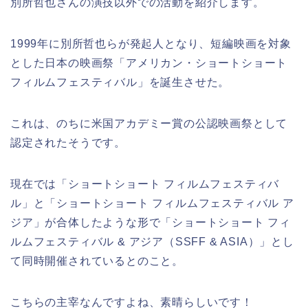
別所哲也さんの演技以外での活動を紹介します。
1999年に別所哲也らが発起人となり、短編映画を対象
とした日本の映画祭「アメリカン・ショートショート
フィルムフェスティバル」を誕生させた。
これは、のちに米国アカデミー賞の公認映画祭として
認定されたそうです。
現在では「ショートショート フィルムフェスティバ
ル」と「ショートショート フィルムフェスティバル ア
ジア」が合体したような形で「ショートショート フィ
ルムフェスティバル & アジア（SSFF & ASIA）」とし
て同時開催されているとのこと。
こちらの主宰なんですよね、素晴らしいです！