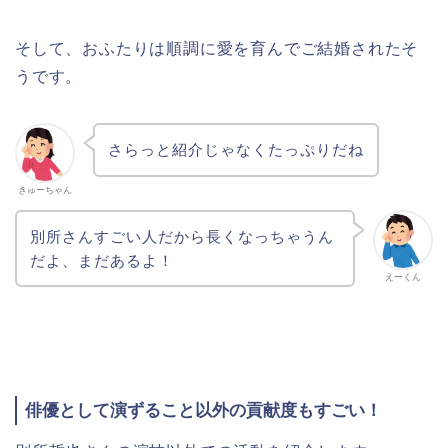
そして、おふたりは順調に愛を育んでご結婚されたそ
うです。
さらっと紹介じゃなくたっぷりだね
きゅーちゃん
別所さんすごい人だから長くなっちゃうん
だよ、まだあるよ！
えーくん
俳優として演ずること以外の貢献度もすごい！