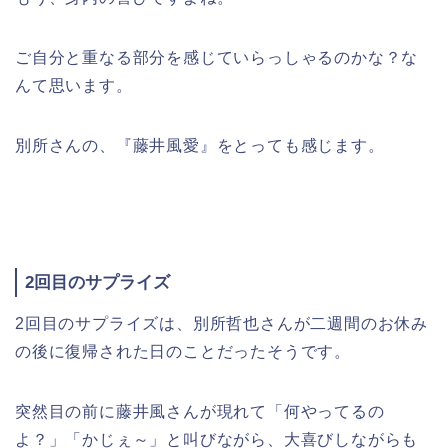
ご自分と重なる部分を感じていらっしゃるのかな？な
んて思います。
別所さんの、『藤井風愛』をとっても感じます。
2回目のサプライズ
2回目のサプライズは、別所哲也さんが二週間のお休み
の後に復帰された日のことだったそうです。
突然目の前に藤井風さんが現れて「何やってるの
よ？」「かじぇ～」と叫びながら、大喜びしながらも