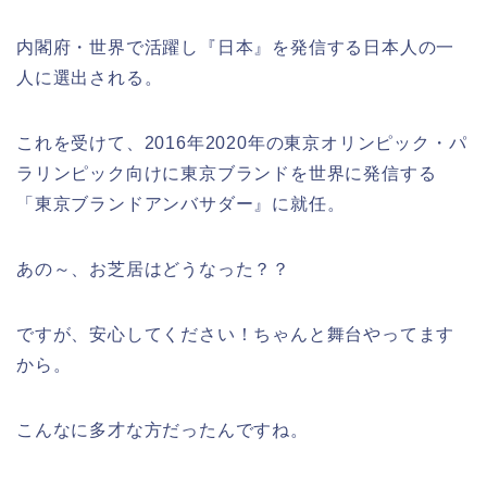
内閣府・世界で活躍し『日本』を発信する日本人の一
人に選出される。
これを受けて、2016年2020年の東京オリンピック・パ
ラリンピック向けに東京ブランドを世界に発信する
「東京ブランドアンバサダー』に就任。
あの～、お芝居はどうなった？？
ですが、安心してください！ちゃんと舞台やってます
から。
こんなに多才な方だったんですね。