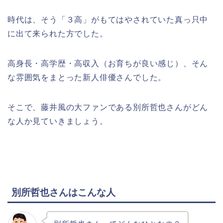
時代は、そう「３高」がもてはやされていた真っ只中
に出て来られた方でした。
高身長・高学歴・高収入（
お育ちが良い感じ）、そん
な雰囲気をまとった新人俳優さんでした。
そこで、藤井風の大ファンである別所哲也さんがどん
な人か見ていきましょう。
別所哲也さんはこんな人