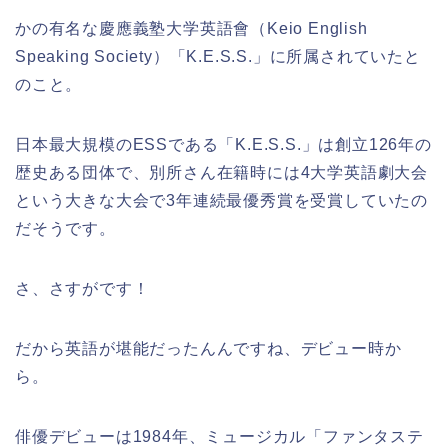
かの有名な慶應義塾大学英語會（Keio English
Speaking Society）「K.E.S.S.」に所属されていたと
のこと。
日本最大規模のESSである「K.E.S.S.」は創立126年の
歴史ある団体で、別所さん在籍時には4大学英語劇大会
という大きな大会で3年連続最優秀賞を受賞していたの
だそうです。
さ、さすがです！
だから英語が堪能だったんんですね、デビュー時か
ら。
俳優デビューは1984年、ミュージカル「ファンタステ