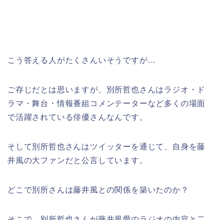
こう答える人がたくさんいそうですが…
ご存じだとは思いますが、別所哲也さんはラジオ・ド
ラマ・舞台・情報番組コメンテーターなど多くの場面
で活躍されている俳優さんなんです。
そして別所哲也さんはツイッターを通じて、自身を藤
井風の大ファンだと公言しています。
どこで別所さんは藤井風との関係を築いたのか？
そこで、別所哲也さんが藤井風愛のラジオの内容と二