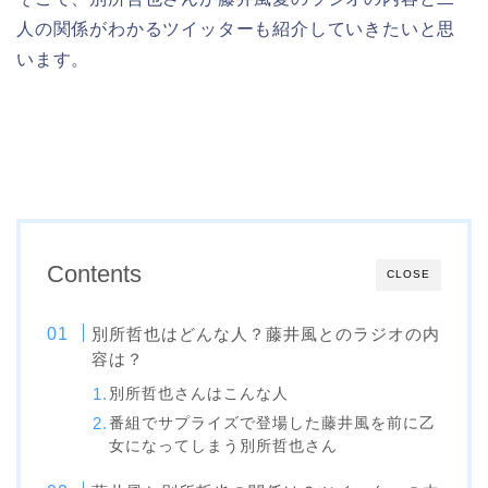
人の関係がわかるツイッターも紹介していきたいと思
います。
Contents
CLOSE
別所哲也はどんな人？藤井風とのラジオの内
容は？
別所哲也さんはこんな人
番組でサプライズで登場した藤井風を前に乙
女になってしまう別所哲也さん