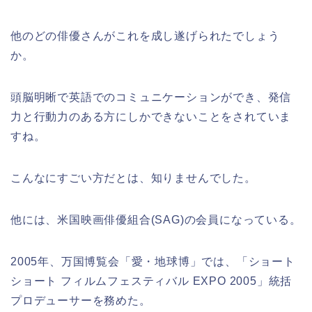
他のどの俳優さんがこれを成し遂げられたでしょう
か。
頭脳明晰で英語でのコミュニケーションができ、発信
力と行動力のある方にしかできないことをされていま
すね。
こんなにすごい方だとは、知りませんでした。
他には、米国映画俳優組合(SAG)の会員になっている。
2005年、万国博覧会「愛・地球博」では、「ショート
ショート フィルムフェスティバル EXPO 2005」統括
プロデューサーを務めた。