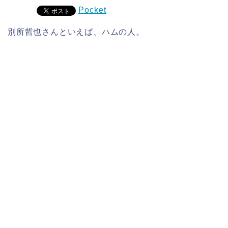
Pocket
別所哲也さんといえば、ハムの人。