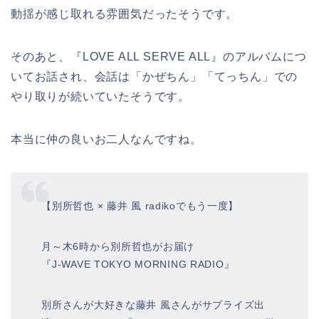
動揺が感じ取れる雰囲気だったそうです。
そのあと、『LOVE ALL SERVE ALL』のアルバムにつ
いてお話され、会話は「かぜちん」「てっちん」での
やり取りが続いていたそうです。
本当に仲の良いお二人なんですね。
【別所哲也 × 藤井 風 radikoでもう一度】
月～木6時から別所哲也がお届け
『J-WAVE TOKYO MORNING RADIO』
別所さんが大好きな藤井 風さんがサプライズ出