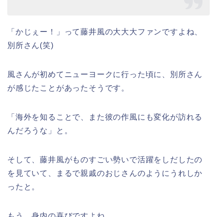
「かじぇー！」って藤井風の大大大ファンですよね、
別所さん(笑)
風さんが初めてニューヨークに行った頃に、別所さん
が感じたことがあったそうです。
「海外を知ることで、また彼の作風にも変化が訪れる
んだろうな」と。
そして、藤井風がものすごい勢いで活躍をしだしたの
を見ていて、まるで親戚のおじさんのようにうれしか
ったと。
もう、身内の喜びですよね。