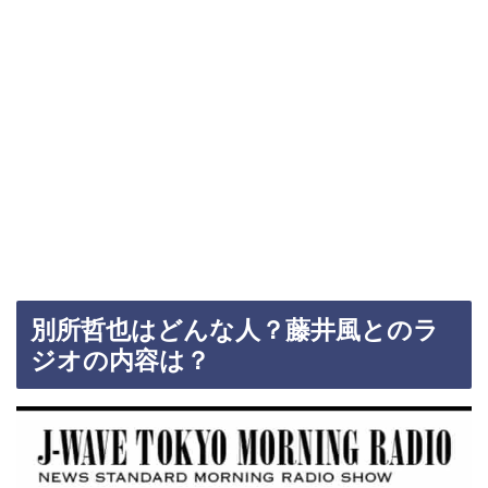
別所哲也はどんな人？藤井風とのラ
ジオの内容は？