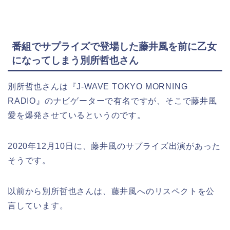
番組でサプライズで登場した藤井風を前に乙女
になってしまう別所哲也さん
別所哲也さんは『J-WAVE TOKYO MORNING
RADIO』のナビゲーターで有名ですが、そこで藤井風
愛を爆発させているというのです。
2020年12月10日に、藤井風のサプライズ出演があった
そうです。
以前から別所哲也さんは、藤井風へのリスペクトを公
言しています。