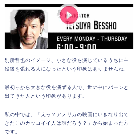
別所哲也のイメージ、小さな役を演じているうちに主
役級を張れる人になったという印象はありませんね。
最初っから大きな役を演ずる人で、世の中にバーンと
出てきた人という印象があります。
私の中では、「えっ？アメリカの映画にいきなり出て
きたこのカッコイイ人は誰だろう？」から始まった方
です。