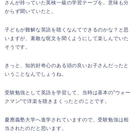
さんが持っていた英検一級の学習テープを、意味も分
からず聞いていたと。
子どもが難解な英語を聴くなんてできるのかな？と思
いますが、素敵な呪文を聞くようにして楽しんでいた
そうです。
きっと、知的好奇心のある頭の良いお子さんだったと
いうことなんでしょうね。
受験勉強として英語を学習して、当時は基本の”ウォー
クマン“で洋楽を聴きまくったとのことです。
慶應義塾大学へ進学されていますので、受験勉強は相
当されたのだと思います。