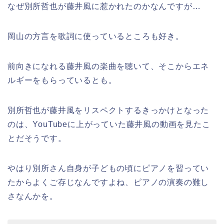
なぜ別所哲也が藤井風に惹かれたのかなんですが…
岡山の方言を歌詞に使っているところも好き。
前向きになれる藤井風の楽曲を聴いて、そこからエネ
ルギーをもらっているとも。
別所哲也が藤井風をリスペクトするきっかけとなった
のは、YouTubeに上がっていた藤井風の動画を見たこ
とだそうです。
やはり別所さん自身が子どもの頃にピアノを習ってい
たからよくご存じなんですよね、ピアノの演奏の難し
さなんかを。