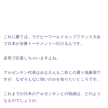
これに勝てば、ラグビーワールドカップフランス大会
で日本が決勝トーナメントへ行けるんです。
必死で応援しちゃいますよね。
アルゼンチン代表はみなさんもご存じの通り強豪国で
すが、なぜそんなに強いのかを知りたいところです。
これまでの日本のアルゼンチンとの戦績は、どのよう
なものでしょうか。