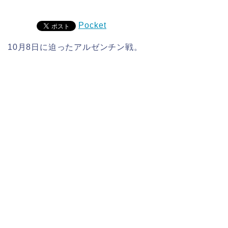
Pocket
10月8日に迫ったアルゼンチン戦。