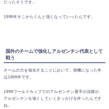
だったそうです。
1999年そこからぐんと強くなっていったんです。
国外のチームで強化しアルゼンチン代表として
戦う
チームの力を強化することにおいて、契機になった年
は1999年です。
1999ワールドカップでのアルゼンチン選手の活躍が、
アルゼンチンを強くしていくきっかけを作ったんです
ね。