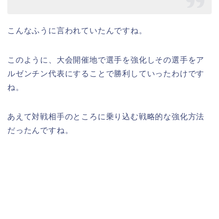
こんなふうに言われていたんですね。
このように、大会開催地で選手を強化しその選手をア
ルゼンチン代表にすることで勝利していったわけです
ね。
あえて対戦相手のところに乗り込む戦略的な強化方法
だったんですね。