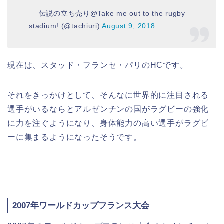
— 伝説の立ち売り@Take me out to the rugby
stadium! (@tachiuri)
August 9, 2018
現在は、スタッド・フランセ・パリのHCです。
それをきっかけとして、そんなに世界的に注目される
選手がいるならとアルゼンチンの国がラグビーの強化
に力を注ぐようになり、身体能力の高い選手がラグビ
ーに集まるようになったそうです。
2007年ワールドカップフランス大会