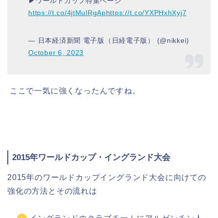
▶ワールドカップ特集ページ
https://t.co/4jtMulRgAp
https://t.co/YXPHxhXyj7
— 日本経済新聞 電子版（日経電子版） (@nikkei)
October 6, 2023
ここで一気に強くなったんですね。
2015年ワールドカップ・イングランド大会
2015年のワールドカップイングランド大会に向けての
強化の方法とその流れは