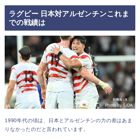
ラグビー 日本対アルゼンチンこれま
での戦績は
1990年代の頃は、日本とアルゼンチンの力の差はあま
りなかったのだと言われています。