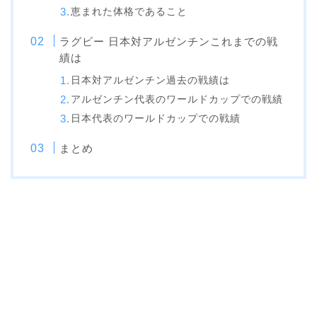
恵まれた体格であること
ラグビー 日本対アルゼンチンこれまでの戦
績は
日本対アルゼンチン過去の戦績は
アルゼンチン代表のワールドカップでの戦績
日本代表のワールドカップでの戦績
まとめ