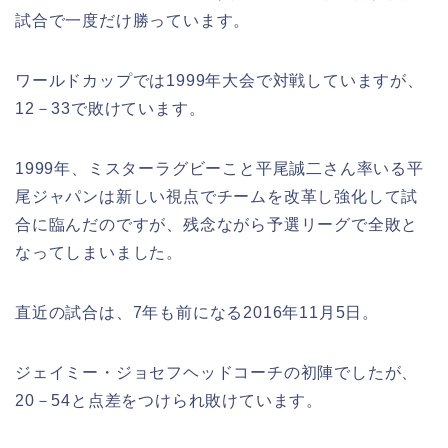
試合で一度だけ勝っています。
ワールドカップでは1999年大会で対戦していますが、
12－33で敗けています。
1999年、ミスターラグビーこと平尾誠二さん率いる平
尾ジャパンは新しい視点でチームを改革し強化して試
合に臨んだのですが、残念ながら予選リーグで全敗と
なってしまいました。
直近の試合は、7年も前になる2016年11月5日。
ジェイミー・ジョセフヘッドコーチの初陣でしたが、
20－54と点差をつけられ敗けています。