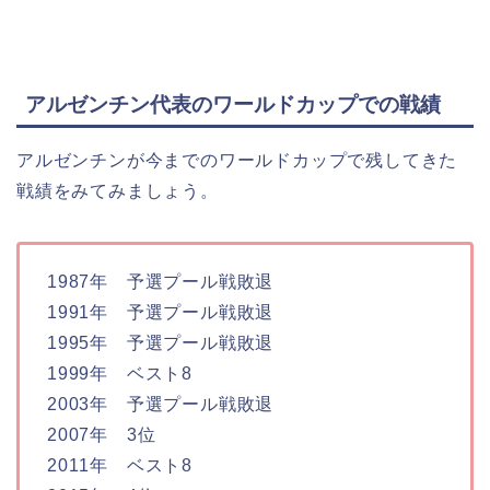
アルゼンチン代表のワールドカップでの戦績
アルゼンチンが今までのワールドカップで残してきた
戦績をみてみましょう。
1987年 予選プール戦敗退
1991年 予選プール戦敗退
1995年 予選プール戦敗退
1999年 ベスト8
2003年 予選プール戦敗退
2007年 3位
2011年 ベスト8