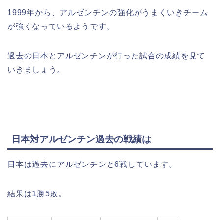
1999年から、アルゼンチンの強化がうまくいきチーム
が強くなっているようです。
過去の日本とアルゼンチンが行った試合の成績を見て
いきましょう。
日本対アルゼンチン過去の戦績は
日本は過去にアルゼンチンと6戦しています。
結果は1勝5敗。