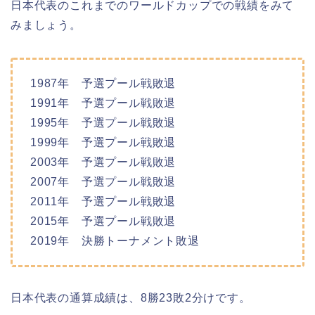
日本代表のこれまでのワールドカップでの戦績をみて
みましょう。
1987年 予選プール戦敗退
1991年 予選プール戦敗退
1995年 予選プール戦敗退
1999年 予選プール戦敗退
2003年 予選プール戦敗退
2007年 予選プール戦敗退
2011年 予選プール戦敗退
2015年 予選プール戦敗退
2019年 決勝トーナメント敗退
日本代表の通算成績は、8勝23敗2分けです。