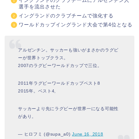
イングランドのクラブチームにアルゼンチン人
選手を流出させた
イングランドのクラブチームで強化する
ワールドカップイングランド大会で第4位となる
アルゼンチン。サッカーも強いがまさかのラグビ
ーが世界トップクラス。
2007のラグビーワールドカップで三位。
2011年ラグビーワールドカップベスト8
2015年。ベスト4,
サッカーより先にラグビーが世界一になる可能性
があり。
— ヒロフミ (@supa_a0)
June 16, 2018