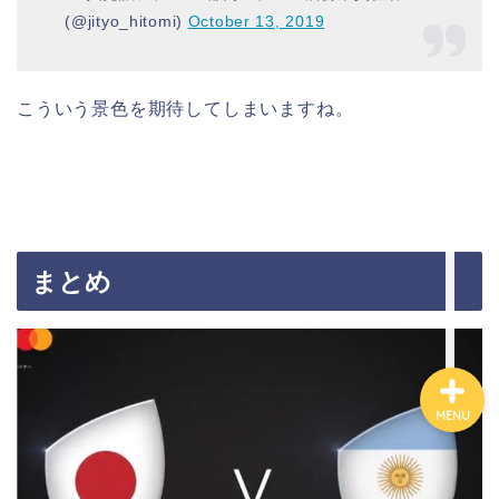
(@jityo_hitomi)
October 13, 2019
こういう景色を期待してしまいますね。
ホーム
プロフィール
お問い合わせ
まとめ
MENU