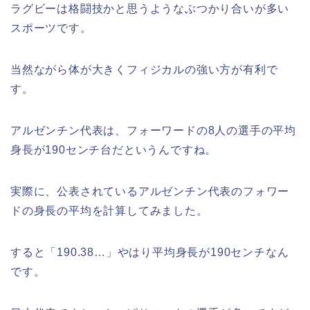
ラグビーは格闘技かと思うようなぶつかり合いが多い
スポーツです。
当然ながら体が大きくフィジカルの強い方が有利で
す。
アルゼンチン代表は、フォーワードの8人の選手の平均
身長が190センチ台だというんですね。
実際に、公表されているアルゼンチン代表のフォワー
ドの身長の平均を計算してみました。
すると「190.38…」やはり平均身長が190センチなん
です。