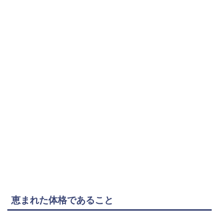
恵まれた体格であること