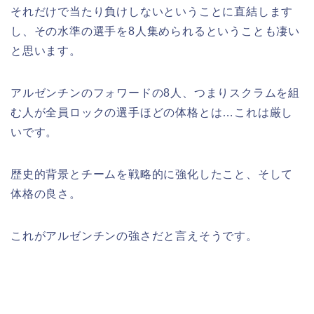
それだけで当たり負けしないということに直結します
し、その水準の選手を8人集められるということも凄い
と思います。
アルゼンチンのフォワードの8人、つまりスクラムを組
む人が全員ロックの選手ほどの体格とは…これは厳し
いです。
歴史的背景とチームを戦略的に強化したこと、そして
体格の良さ。
これがアルゼンチンの強さだと言えそうです。