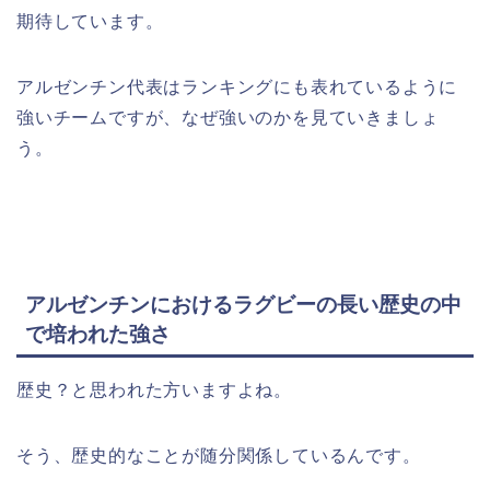
期待しています。
アルゼンチン代表はランキングにも表れているように
強いチームですが、なぜ強いのかを見ていきましょ
う。
アルゼンチンにおけるラグビーの長い歴史の中
で培われた強さ
歴史？と思われた方いますよね。
そう、歴史的なことが随分関係しているんです。