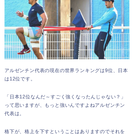
アルゼンチン代表の現在の世界ランキングは9位、日本
は12位です。
「日本12位なんだ～すごく強くなったんじゃない？」
って思いますが、もっと強いんですよねアルゼンチン
代表は。
格下が、格上を下すということはありますのでそれを