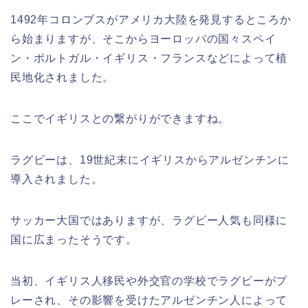
1492年コロンブスがアメリカ大陸を発見するところか
ら始まりますが、そこからヨーロッパの国々スペイ
ン・ポルトガル・イギリス・フランスなどによって植
民地化されました。
ここでイギリスとの繋がりができますね。
ラグビーは、19世紀末にイギリスからアルゼンチンに
導入されました。
サッカー大国ではありますが、ラグビー人気も同様に
国に広まったそうです。
当初、イギリス人移民や外交官の学校でラグビーがプ
レーされ、その影響を受けたアルゼンチン人によって