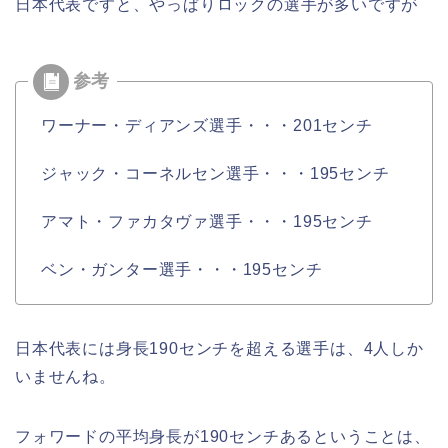
日本代表ですと、やっぱりロックの選手が多いですが
ワーナー・ディアンズ選手・・・201センチ
ジャック・コーネルセン選手・・・195センチ
アマト・ファカタヴァ選手・・・195センチ
ベン・ガンター選手・・・195センチ
日本代表には身長190センチを超える選手は、4人しか
いませんね。
フォワードの平均身長が190センチあるということは、