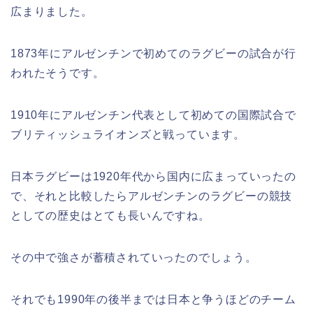
広まりました。
1873年にアルゼンチンで初めてのラグビーの試合が行
われたそうです。
1910年にアルゼンチン代表として初めての国際試合で
ブリティッシュライオンズと戦っています。
日本ラグビーは1920年代から国内に広まっていったの
で、それと比較したらアルゼンチンのラグビーの競技
としての歴史はとても長いんですね。
その中で強さが蓄積されていったのでしょう。
それでも1990年の後半までは日本と争うほどのチーム