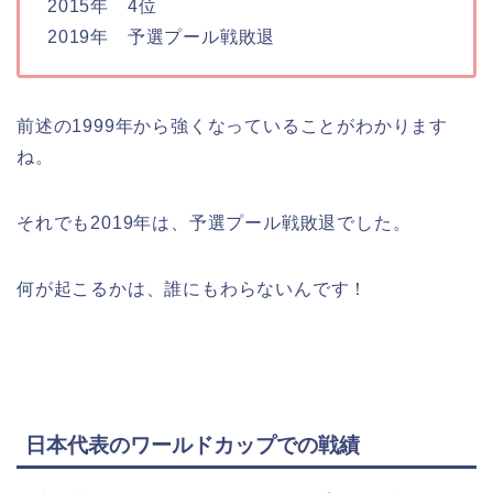
2015年 4位
2019年 予選プール戦敗退
前述の1999年から強くなっていることがわかります
ね。
それでも2019年は、予選プール戦敗退でした。
何が起こるかは、誰にもわらないんです！
日本代表のワールドカップでの戦績