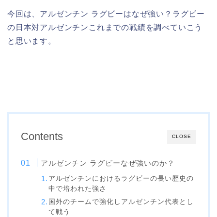
今回は、アルゼンチン ラグビーはなぜ強い？ラグビー
の日本対アルゼンチンこれまでの戦績を調べていこう
と思います。
Contents
CLOSE
アルゼンチン ラグビーなぜ強いのか？
アルゼンチンにおけるラグビーの長い歴史の
中で培われた強さ
国外のチームで強化しアルゼンチン代表とし
て戦う