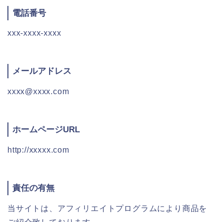
電話番号
xxx-xxxx-xxxx
メールアドレス
xxxx@xxxx.com
ホームページURL
http://xxxxx.com
責任の有無
当サイトは、アフィリエイトプログラムにより商品を