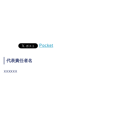
Pocket
代表責任者名
xxxxxx