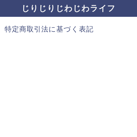
じりじりじわじわライフ
特定商取引法に基づく表記