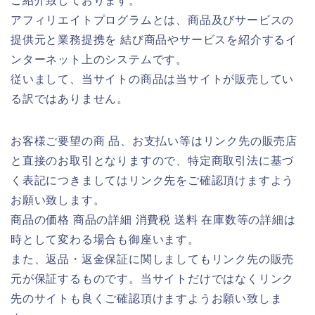
ご紹介致しております。
アフィリエイトプログラムとは、商品及びサービスの
提供元と業務提携を 結び商品やサービスを紹介するイ
ンターネット上のシステムです。
従いまして、当サイトの商品は当サイトが販売してい
る訳ではありません。
お客様ご要望の商 品、お支払い等はリンク先の販売店
と直接のお取引となりますので、特定商取引法に基づ
く表記につきましてはリンク先をご確認頂けますよう
お願い致します。
商品の価格 商品の詳細 消費税 送料 在庫数等の詳細は
時として変わる場合も御座います。
また、返品・返金保証に関しましてもリンク先の販売
元が保証するものです。当サイトだけではなくリンク
先のサイトも良くご確認頂けますようお願い致しま