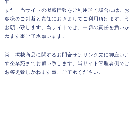
す。
また、当サイトの掲載情報をご利用頂く場合には、お
客様のご判断と責任におきましてご利用頂けますよう
お願い致します。当サイトでは、一切の責任を負いか
ねます事ご了承願います。
尚、掲載商品に関するお問合せはリンク先に御座いま
す企業宛までお願い致します。当サイト管理者側では
お答え致しかねます事、ご了承ください。