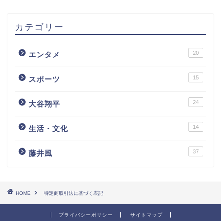
カテゴリー
20
エンタメ
15
スポーツ
24
大谷翔平
14
生活・文化
37
藤井風
HOME
特定商取引法に基づく表記
プライバシーポリシー
サイトマップ